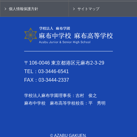
個人情報保護方針
サイトマップ
〒106-0046 東京都港区元麻布2-3-29
TEL：03-3446-6541
FAX：03-3444-2337
学校法人麻布学園理事長：吉村 俊之
麻布中学校 麻布高等学校校長：平 秀明
© AZABU GAKUEN.