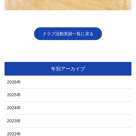
クラブ活動実績一覧に戻る
年別アーカイブ
2026年
2025年
2024年
2023年
2022年