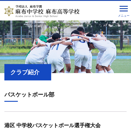
メニュー
クラブ紹介
バスケットボール部
港区 中学校バスケットボール選手権大会