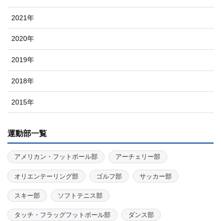
2021年
2020年
2019年
2018年
2015年
運動部一覧
アメリカン・フットボール部
アーチェリー部
オリエンテーリング部
ゴルフ部
サッカー部
スキー部
ソフトテニス部
タッチ・フラッグフットボール部
ダンス部