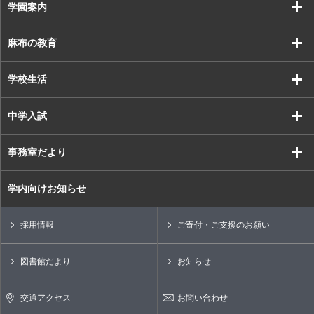
学園案内
麻布の教育
学校生活
中学入試
事務室だより
学内向けお知らせ
採用情報
ご寄付・ご支援のお願い
図書館だより
お知らせ
交通アクセス
お問い合わせ