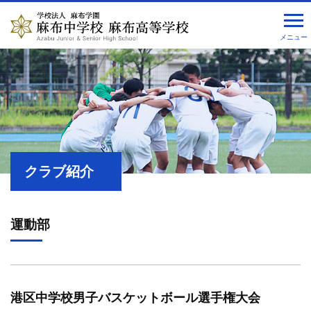
メニュー
クラブ紹介
運動部
港区中学校男子バスケットボール選手権大会