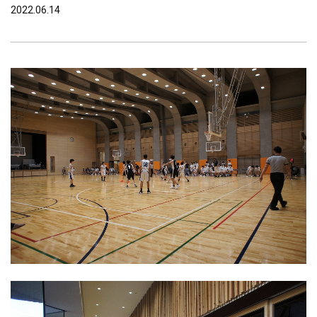
2022.06.14