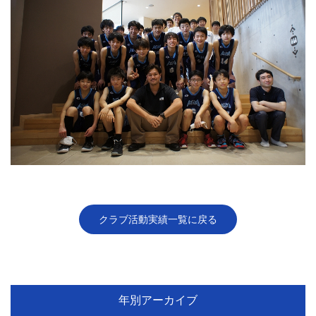
クラブ活動実績一覧に戻る
年別アーカイブ