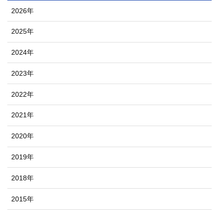
2026年
2025年
2024年
2023年
2022年
2021年
2020年
2019年
2018年
2015年