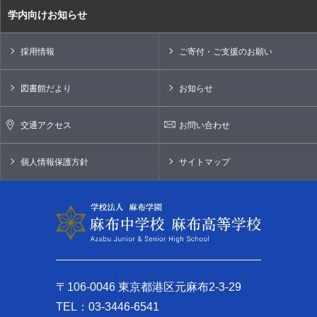
学内向けお知らせ
採用情報
ご寄付・ご支援のお願い
図書館だより
お知らせ
交通アクセス
お問い合わせ
個人情報保護方針
サイトマップ
〒106-0046 東京都港区元麻布2-3-29
TEL：03-3446-6541