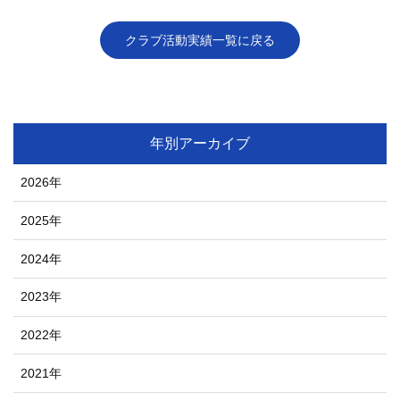
クラブ活動実績一覧に戻る
年別アーカイブ
2026年
2025年
2024年
2023年
2022年
2021年