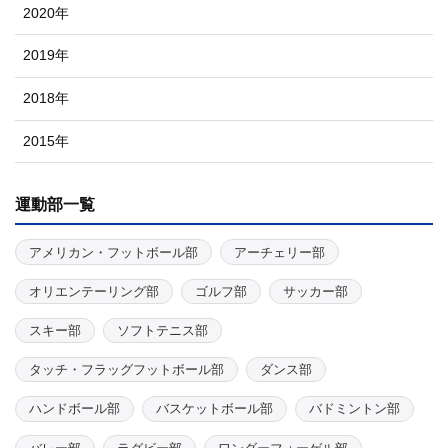
2020年
2019年
2018年
2015年
運動部一覧
アメリカン・フットボール部
アーチェリー部
オリエンテーリング部
ゴルフ部
サッカー部
スキー部
ソフトテニス部
タッチ・フラッグフットボール部
ダンス部
ハンドボール部
バスケットボール部
バドミントン部