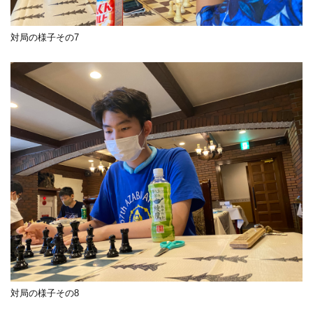
対局の様子その7
対局の様子その8