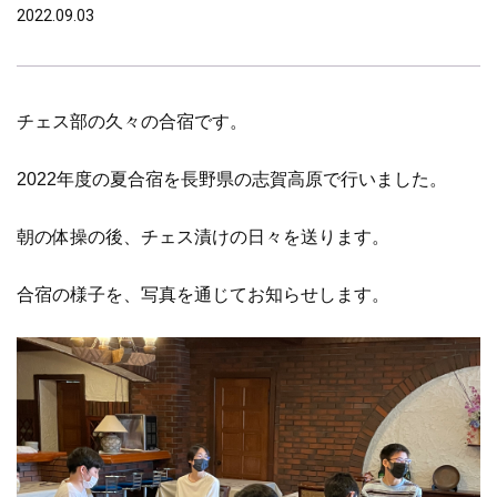
2022.09.03
チェス部の久々の合宿です。
2022年度の夏合宿を長野県の志賀高原で行いました。
朝の体操の後、チェス漬けの日々を送ります。
合宿の様子を、写真を通じてお知らせします。