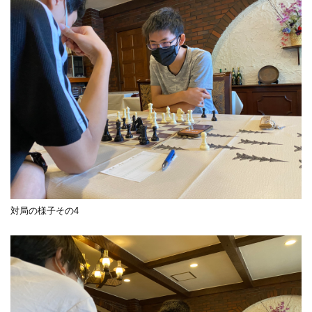
対局の様子その4