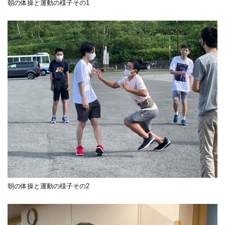
朝の体操と運動の様子その1
朝の体操と運動の様子その2