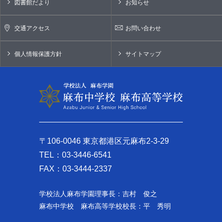
図書館だより
お知らせ
交通アクセス
お問い合わせ
個人情報保護方針
サイトマップ
〒106-0046 東京都港区元麻布2-3-29
TEL：03-3446-6541
FAX：03-3444-2337
学校法人麻布学園理事長：吉村 俊之
麻布中学校 麻布高等学校校長：平 秀明