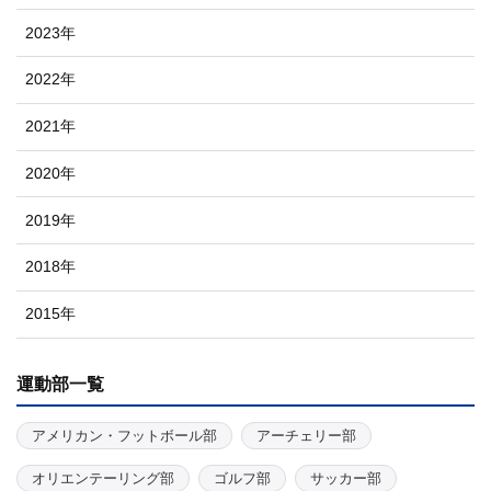
2023年
2022年
2021年
2020年
2019年
2018年
2015年
運動部一覧
アメリカン・フットボール部
アーチェリー部
オリエンテーリング部
ゴルフ部
サッカー部