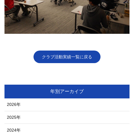
クラブ活動実績一覧に戻る
年別アーカイブ
2026年
2025年
2024年