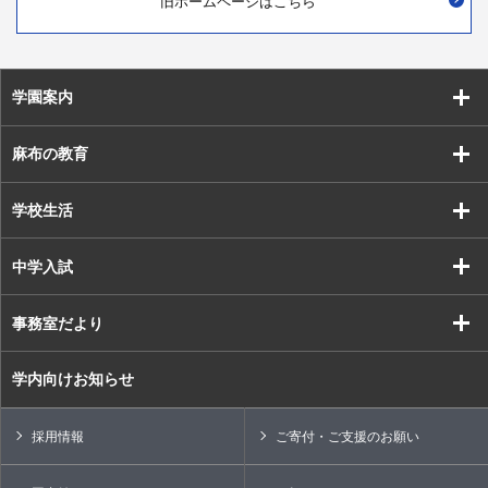
旧ホームページはこちら
学園案内
麻布の教育
学校生活
中学入試
事務室だより
学内向けお知らせ
採用情報
ご寄付・ご支援のお願い