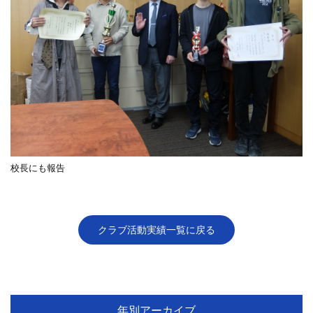
校長にも報告
クラブ活動実績一覧に戻る
年別アーカイブ