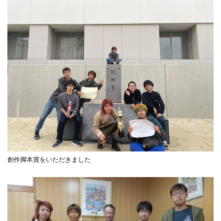
創作脚本賞をいただきました