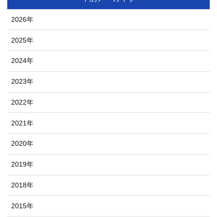
2026年
2025年
2024年
2023年
2022年
2021年
2020年
2019年
2018年
2015年