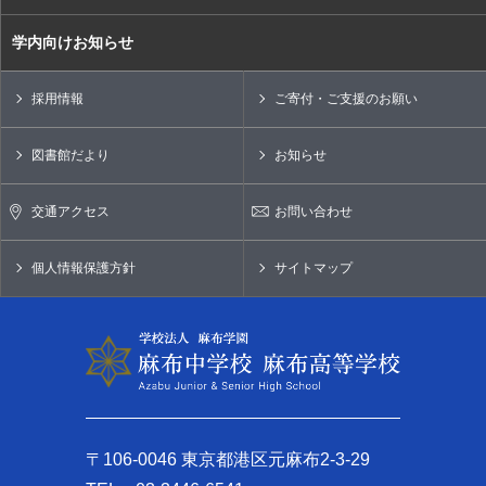
学内向けお知らせ
採用情報
ご寄付・ご支援のお願い
図書館だより
お知らせ
交通アクセス
お問い合わせ
個人情報保護方針
サイトマップ
〒106-0046 東京都港区元麻布2-3-29