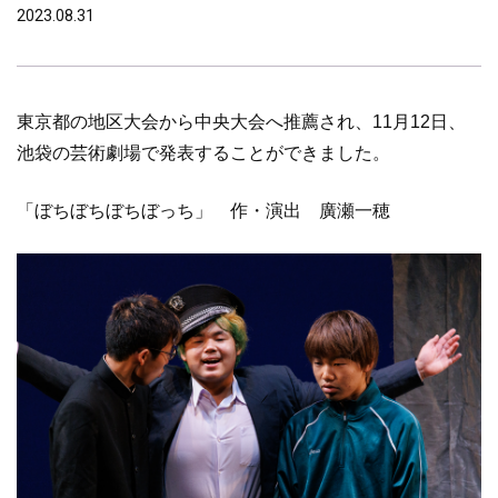
2023.08.31
東京都の地区大会から中央大会へ推薦され、11月12日、
池袋の芸術劇場で発表することができました。
「ぼちぼちぼちぼっち」 作・演出 廣瀬一穂