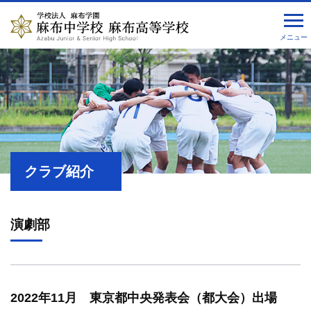
メニュー
クラブ紹介
演劇部
2022年11月 東京都中央発表会（都大会）出場