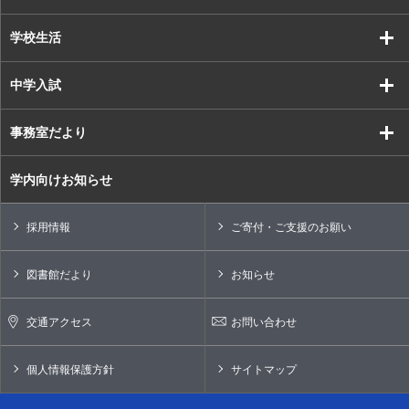
学校生活
中学入試
事務室だより
学内向けお知らせ
採用情報
ご寄付・ご支援のお願い
図書館だより
お知らせ
交通アクセス
お問い合わせ
個人情報保護方針
サイトマップ