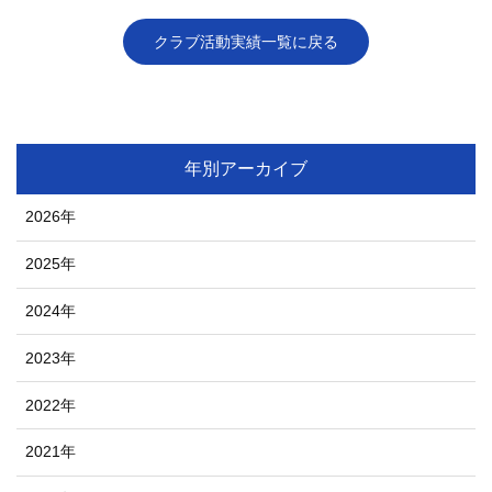
クラブ活動実績一覧に戻る
年別アーカイブ
2026年
2025年
2024年
2023年
2022年
2021年