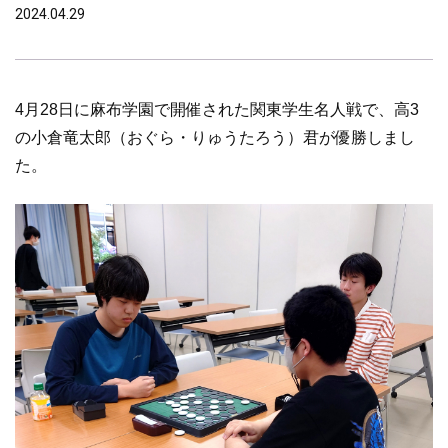
2024.04.29
4月28日に麻布学園で開催された関東学生名人戦で、高3
の小倉竜太郎（おぐら・りゅうたろう）君が優勝しまし
た。