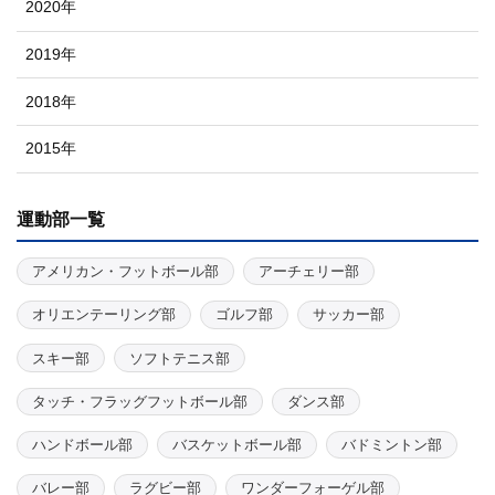
2020年
2019年
2018年
2015年
運動部一覧
アメリカン・フットボール部
アーチェリー部
オリエンテーリング部
ゴルフ部
サッカー部
スキー部
ソフトテニス部
タッチ・フラッグフットボール部
ダンス部
ハンドボール部
バスケットボール部
バドミントン部
バレー部
ラグビー部
ワンダーフォーゲル部