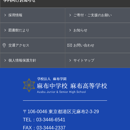
採用情報
ご寄付・ご支援のお願い
図書館だより
お知らせ
交通アクセス
お問い合わせ
個人情報保護方針
サイトマップ
〒106-0046 東京都港区元麻布2-3-29
TEL：03-3446-6541
FAX：03-3444-2337