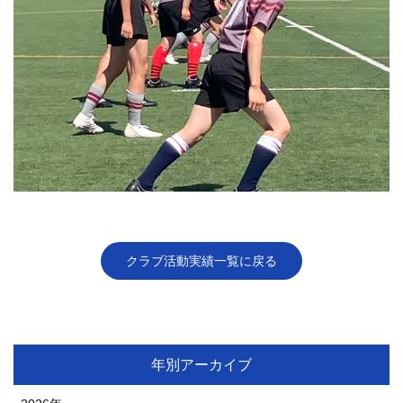
クラブ活動実績一覧に戻る
年別アーカイブ