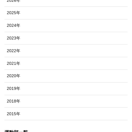
2026年
2025年
2024年
2023年
2022年
2021年
2020年
2019年
2018年
2015年