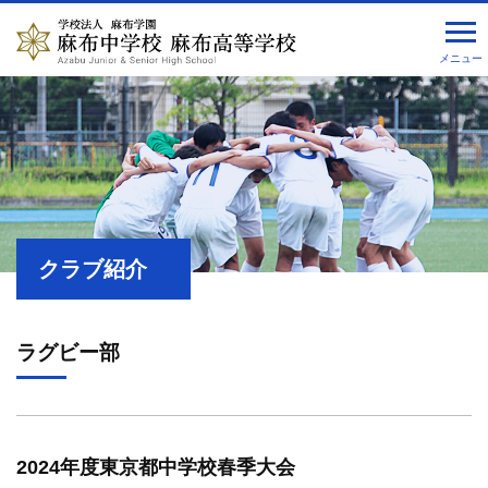
メニュー
クラブ紹介
ラグビー部
2024年度東京都中学校春季大会