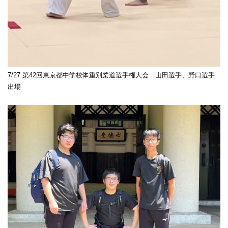
7/27 第42回東京都中学校体重別柔道選手権大会 山田選手、野口選手
出場