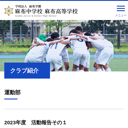
メニュー
クラブ紹介
運動部
2023年度 活動報告その１