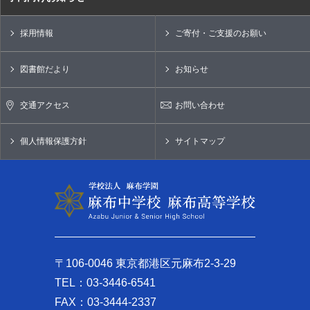
採用情報
ご寄付・ご支援のお願い
図書館だより
お知らせ
交通アクセス
お問い合わせ
個人情報保護方針
サイトマップ
〒106-0046 東京都港区元麻布2-3-29
TEL：03-3446-6541
FAX：03-3444-2337