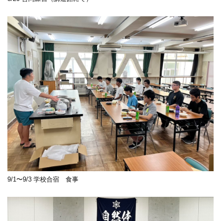
9/1〜9/3 学校合宿 食事