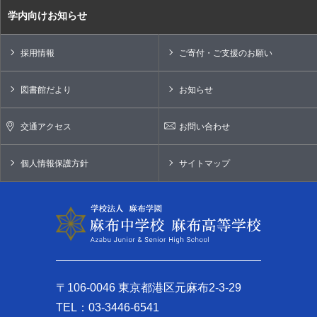
学内向けお知らせ
採用情報
ご寄付・ご支援のお願い
図書館だより
お知らせ
交通アクセス
お問い合わせ
個人情報保護方針
サイトマップ
〒106-0046 東京都港区元麻布2-3-29
TEL：03-3446-6541