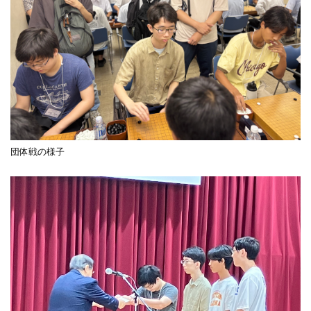
団体戦の様子