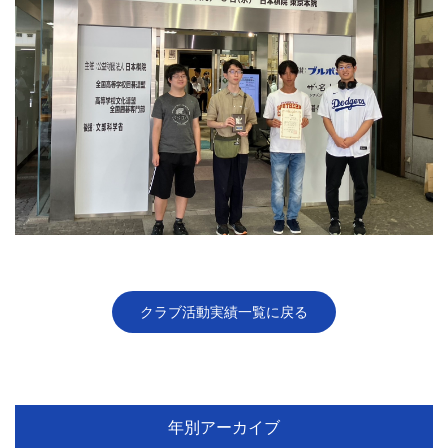
クラブ活動実績一覧に戻る
年別アーカイブ