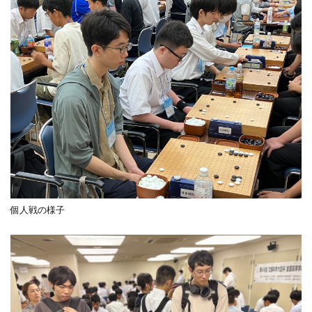
個人戦の様子