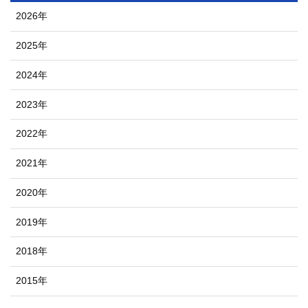
2026年
2025年
2024年
2023年
2022年
2021年
2020年
2019年
2018年
2015年