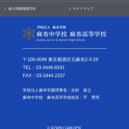
個人情報保護方針
サイトマップ
〒106-0046 東京都港区元麻布2-3-29
TEL：03-3446-6541
FAX：03-3444-2337
学校法人麻布学園理事長：吉村 俊之
麻布中学校 麻布高等学校校長：平 秀明
© AZABU GAKUEN.