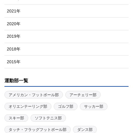
2021年
2020年
2019年
2018年
2015年
運動部一覧
アメリカン・フットボール部
アーチェリー部
オリエンテーリング部
ゴルフ部
サッカー部
スキー部
ソフトテニス部
タッチ・フラッグフットボール部
ダンス部