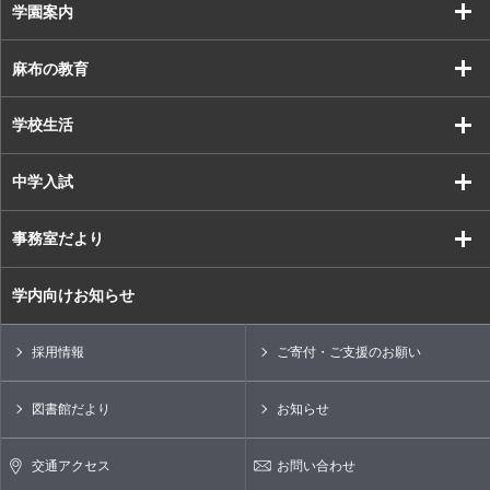
学園案内
麻布の教育
学校生活
中学入試
事務室だより
学内向けお知らせ
採用情報
ご寄付・ご支援のお願い
図書館だより
お知らせ
交通アクセス
お問い合わせ