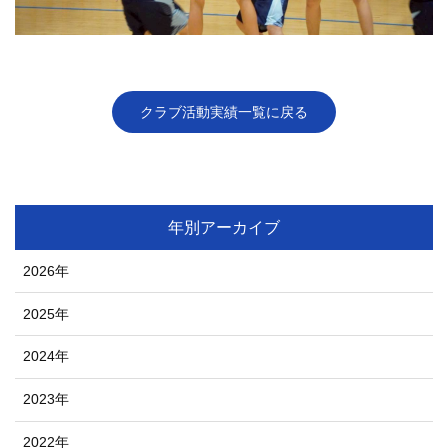
クラブ活動実績一覧に戻る
年別アーカイブ
2026年
2025年
2024年
2023年
2022年