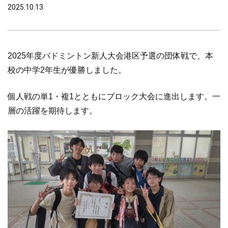
2025.10.13
2025年度バドミントン新人大会港区予選の団体戦で、本
校の中学2年生が優勝しました。
個人戦の単1・複1とともにブロック大会に進出します。一
層の活躍を期待します。