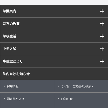
学園案内
麻布の教育
学校生活
中学入試
事務室だより
学内向けお知らせ
採用情報
ご寄付・ご支援のお願い
図書館だより
お知らせ