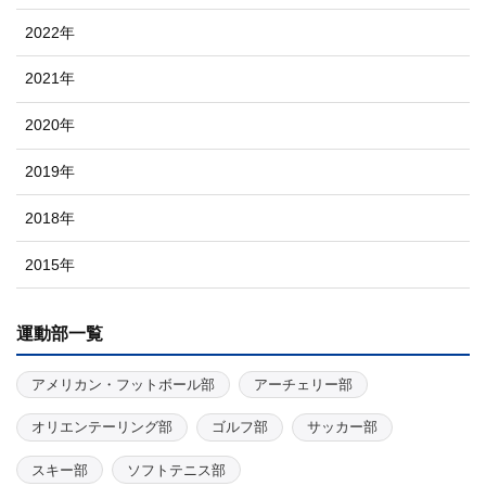
2022年
2021年
2020年
2019年
2018年
2015年
運動部一覧
アメリカン・フットボール部
アーチェリー部
オリエンテーリング部
ゴルフ部
サッカー部
スキー部
ソフトテニス部