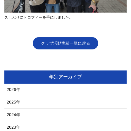
久しぶりにトロフィーを手にしました。
クラブ活動実績一覧に戻る
年別アーカイブ
2026年
2025年
2024年
2023年