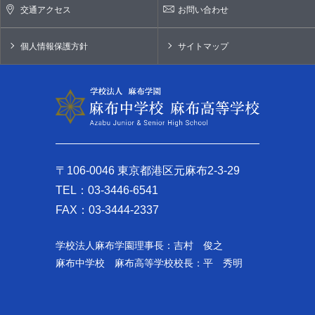
交通アクセス
お問い合わせ
個人情報保護方針
サイトマップ
〒106-0046 東京都港区元麻布2-3-29
TEL：03-3446-6541
FAX：03-3444-2337
学校法人麻布学園理事長：吉村 俊之
麻布中学校 麻布高等学校校長：平 秀明