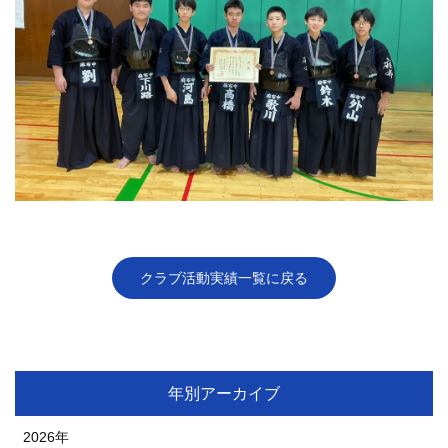
クラブ活動実績一覧に戻る
年別アーカイブ
2026年