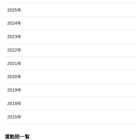
2025年
2024年
2023年
2022年
2021年
2020年
2019年
2018年
2015年
運動部一覧