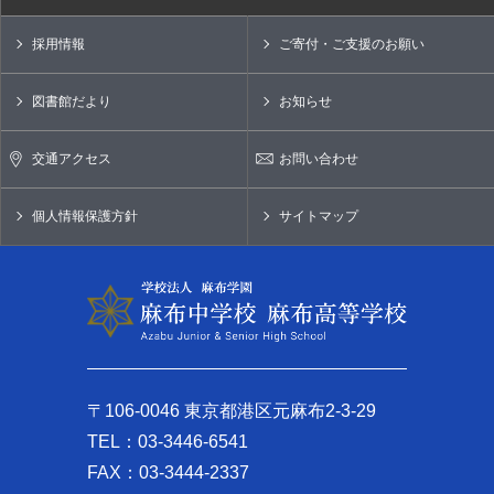
採用情報
ご寄付・ご支援のお願い
図書館だより
お知らせ
交通アクセス
お問い合わせ
個人情報保護方針
サイトマップ
〒106-0046 東京都港区元麻布2-3-29
TEL：03-3446-6541
FAX：03-3444-2337