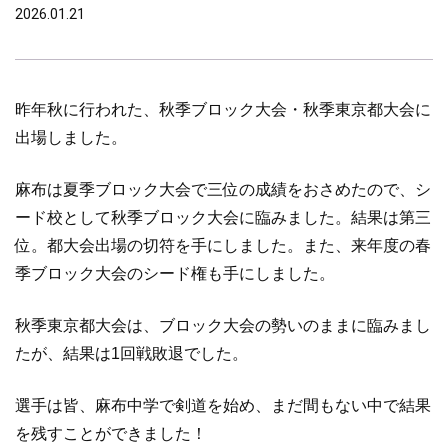
2026.01.21
昨年秋に行われた、秋季ブロック大会・秋季東京都大会に
出場しました。
麻布は夏季ブロック大会で三位の成績をおさめたので、シ
ード校として秋季ブロック大会に臨みました。結果は第三
位。都大会出場の切符を手にしました。また、来年度の春
季ブロック大会のシード権も手にしました。
秋季東京都大会は、ブロック大会の勢いのままに臨みまし
たが、結果は1回戦敗退でした。
選手は皆、麻布中学で剣道を始め、まだ間もない中で結果
を残すことができました！