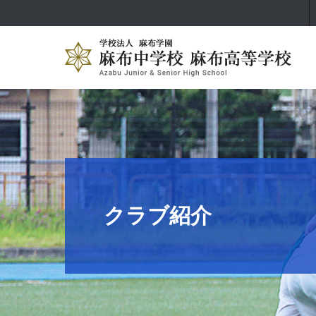
クラブ紹介