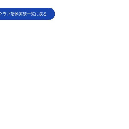
クラブ活動実績一覧に戻る