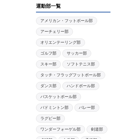
運動部一覧
アメリカン・フットボール部
アーチェリー部
オリエンテーリング部
ゴルフ部
サッカー部
スキー部
ソフトテニス部
タッチ・フラッグフットボール部
ダンス部
ハンドボール部
バスケットボール部
バドミントン部
バレー部
ラグビー部
ワンダーフォーゲル部
剣道部