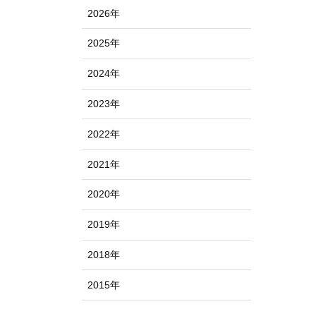
2026年
2025年
2024年
2023年
2022年
2021年
2020年
2019年
2018年
2015年