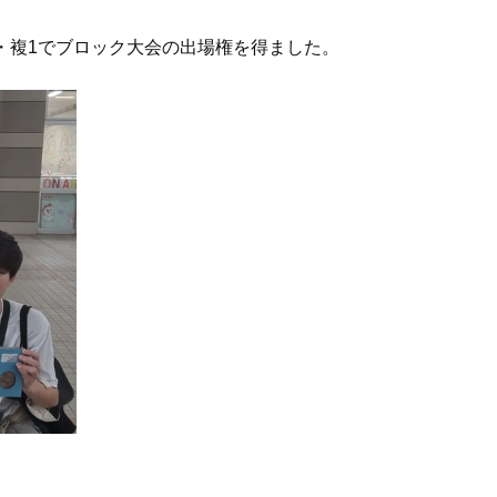
1・複1でブロック大会の出場権を得ました。