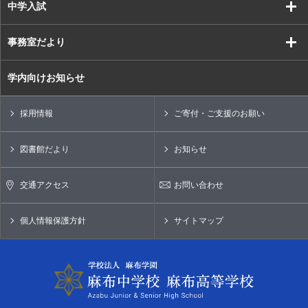
中学入試
事務室だより
学内向けお知らせ
採用情報
ご寄付・ご支援のお願い
図書館だより
お知らせ
交通アクセス
お問い合わせ
個人情報保護方針
サイトマップ