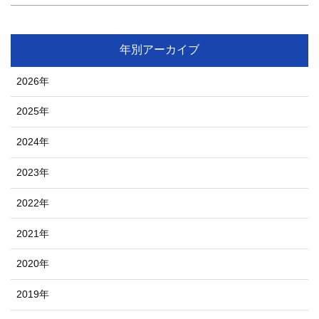
年別アーカイブ
2026年
2025年
2024年
2023年
2022年
2021年
2020年
2019年