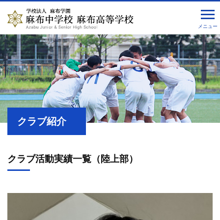
メニュー
クラブ紹介
クラブ活動実績一覧（陸上部）