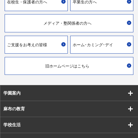
在校生・
保護者の方へ
卒業生の方へ
メディア・
塾関係者の方へ
ご支援を
お考えの皆様
ホーム･カミング･デイ
旧ホームページはこちら
学園案内
麻布の教育
学校生活