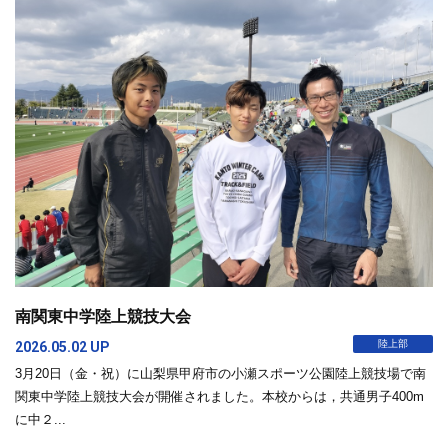
南関東中学陸上競技大会
陸上部
2026.05.02 UP
3月20日（金・祝）に山梨県甲府市の小瀬スポーツ公園陸上競技場で南
関東中学陸上競技大会が開催されました。本校からは，共通男子400m
に中２...