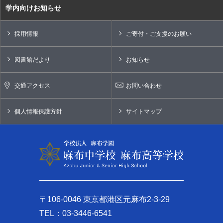
学内向けお知らせ
採用情報
ご寄付・ご支援のお願い
図書館だより
お知らせ
交通アクセス
お問い合わせ
個人情報保護方針
サイトマップ
〒106-0046 東京都港区元麻布2-3-29
TEL：03-3446-6541