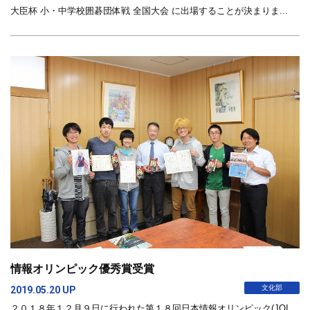
大臣杯 小・中学校囲碁団体戦 全国大会 に出場することが決まりま...
情報オリンピック優秀賞受賞
文化部
2019.05.20 UP
２０１８年１２月９日に行われた第１８回日本情報オリンピック(JOI