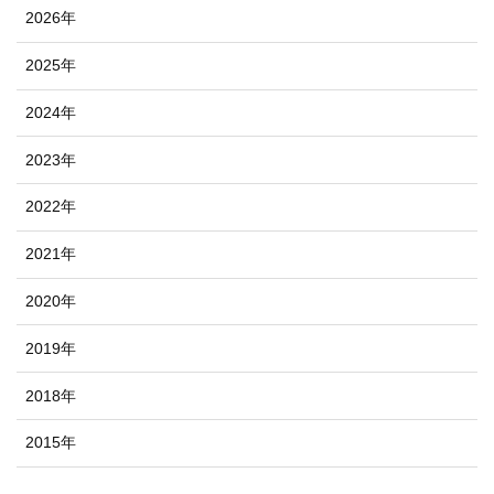
2026年
2025年
2024年
2023年
2022年
2021年
2020年
2019年
2018年
2015年