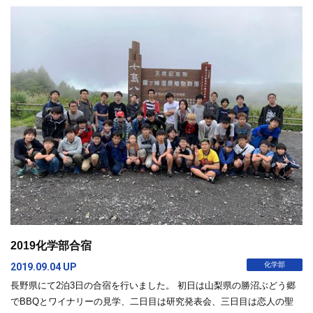
2019化学部合宿
化学部
2019.09.04 UP
長野県にて2泊3日の合宿を行いました。 初日は山梨県の勝沼ぶどう郷
でBBQとワイナリーの見学、二日目は研究発表会、三日目は恋人の聖