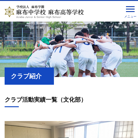
メニュー
クラブ紹介
クラブ活動実績一覧（文化部）