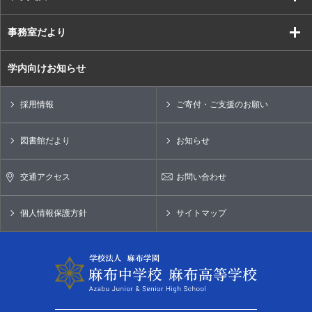
事務室だより
学内向けお知らせ
採用情報
ご寄付・ご支援のお願い
図書館だより
お知らせ
交通アクセス
お問い合わせ
個人情報保護方針
サイトマップ