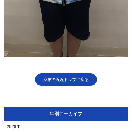
麻布の近況トップに戻る
年別アーカイブ
2026年