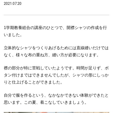
2021.07.20
1学期教養総合の講座のひとつで、開襟シャツの作成を行
いました。
立体的なシャツをつくりあげるためには直線縫いだけでは
なく、様々な布の重ね方、縫い方が必要になります。
襟の部分が特に苦戦していたようです。時間が足りず、ボ
タン付けまではできませんでしたが、シャツの形にしっか
りと仕上げることができました。
自分で服を作るという、なかなかできない体験ができたと
思います。この夏、着こなしていきましょう。