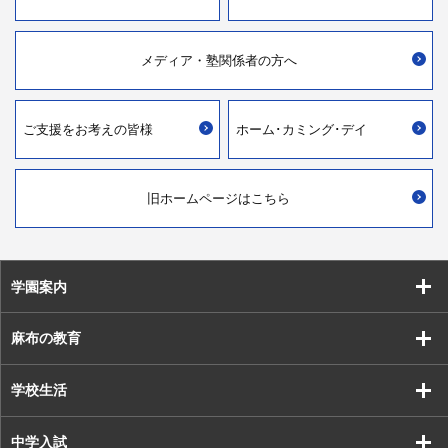
メディア・
塾関係者の方へ
ご支援を
お考えの皆様
ホーム･カミング･デイ
旧ホームページはこちら
学園案内
麻布の教育
学校生活
中学入試