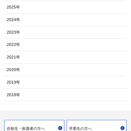
2025年
2024年
2023年
2022年
2021年
2020年
2019年
2018年
在校生・
保護者の方へ
卒業生の方へ