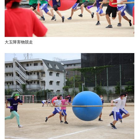
大玉障害物競走