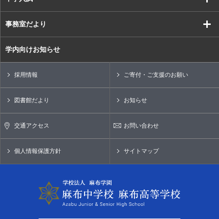
事務室だより
学内向けお知らせ
採用情報
ご寄付・ご支援のお願い
図書館だより
お知らせ
交通アクセス
お問い合わせ
個人情報保護方針
サイトマップ