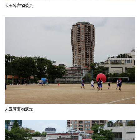
大玉障害物競走
大玉障害物競走