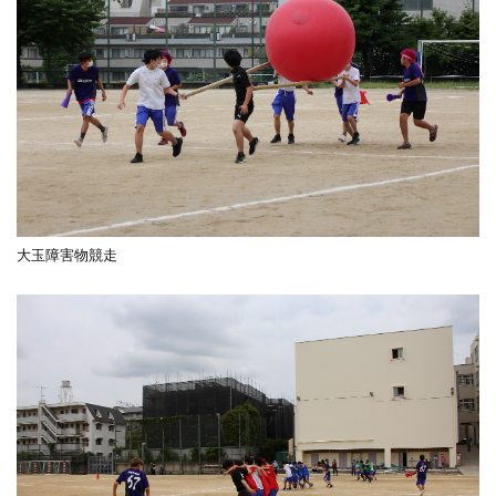
大玉障害物競走