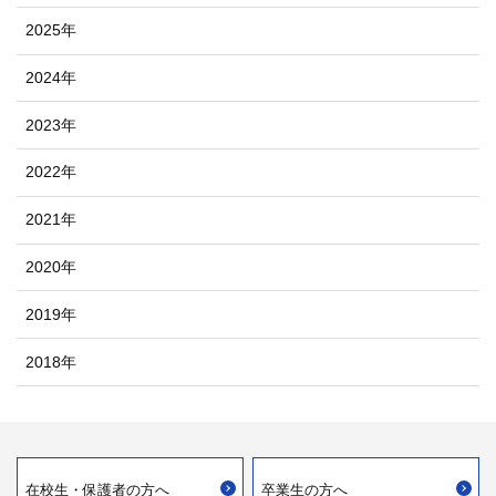
2025年
2024年
2023年
2022年
2021年
2020年
2019年
2018年
在校生・
保護者の方へ
卒業生の方へ