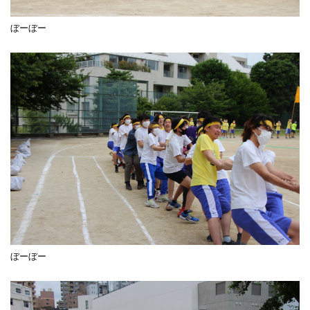
ぼーぼー
ぼーぼー