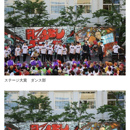
ステージ大賞 ダンス部