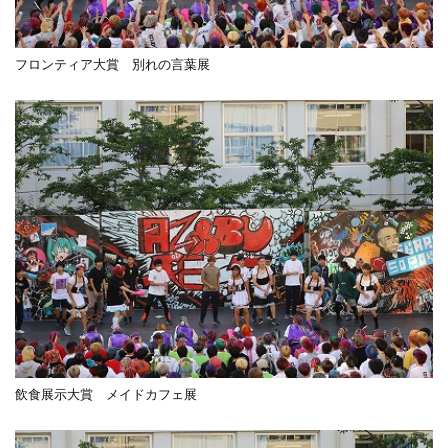
フロンティア大賞 別れの言葉展
飲食展示大賞 メイドカフェ展