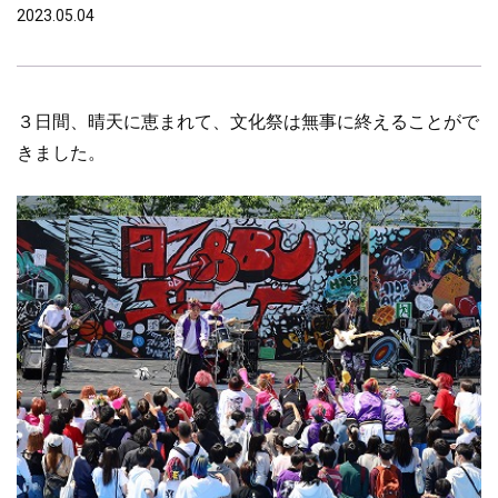
2023.05.04
３日間、晴天に恵まれて、文化祭は無事に終えることがで
きました。