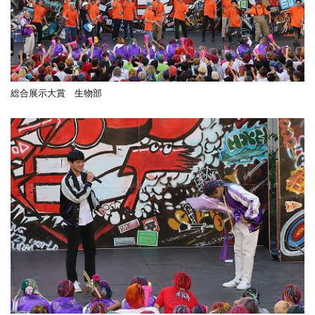
総合展示大賞 生物部