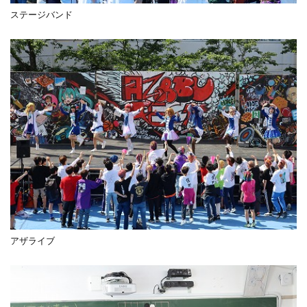
ステージバンド
アザライブ