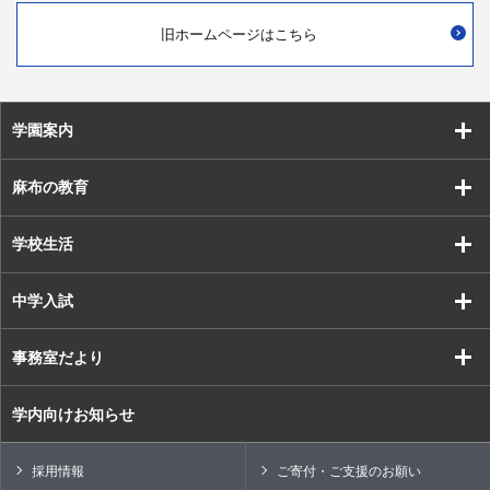
旧ホームページはこちら
学園案内
麻布の教育
学校生活
中学入試
事務室だより
学内向けお知らせ
採用情報
ご寄付・ご支援のお願い