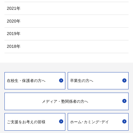
2021年
2020年
2019年
2018年
在校生・
保護者の方へ
卒業生の方へ
メディア・
塾関係者の方へ
ご支援を
お考えの皆様
ホーム･カミング･デイ