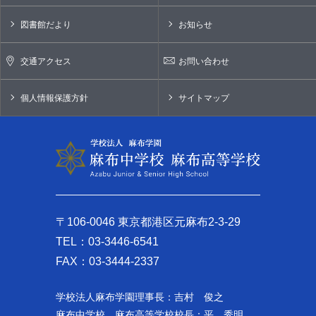
図書館だより
お知らせ
交通アクセス
お問い合わせ
個人情報保護方針
サイトマップ
〒106-0046 東京都港区元麻布2-3-29
TEL：03-3446-6541
FAX：03-3444-2337
学校法人麻布学園理事長：吉村 俊之
麻布中学校 麻布高等学校校長：平 秀明