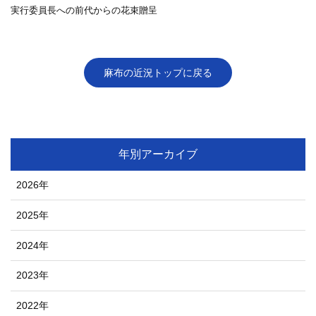
実行委員長への前代からの花束贈呈
麻布の近況トップに戻る
年別アーカイブ
2026年
2025年
2024年
2023年
2022年