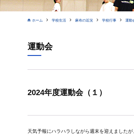
ホーム
学校生活
麻布の近況
学校行事
運動
運動会
2024年度運動会（１）
天気予報にハラハラしながら週末を迎えましたが