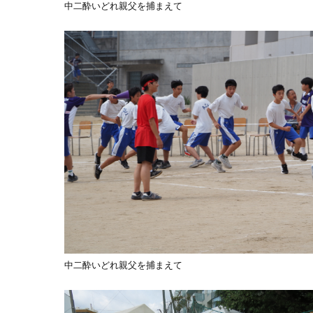
中二酔いどれ親父を捕まえて
中二酔いどれ親父を捕まえて