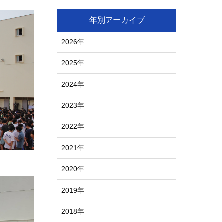
年別アーカイブ
2026年
2025年
2024年
2023年
2022年
2021年
2020年
2019年
2018年