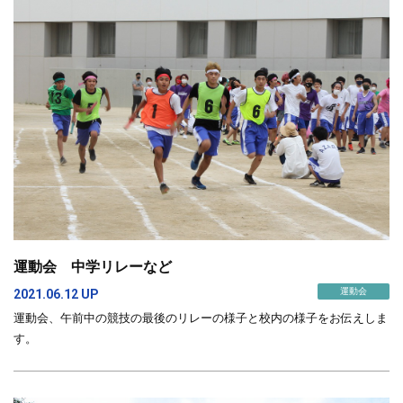
運動会 中学リレーなど
運動会
2021.06.12 UP
運動会、午前中の競技の最後のリレーの様子と校内の様子をお伝えしま
す。