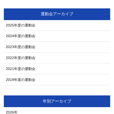
運動会アーカイブ
2025年度の運動会
2024年度の運動会
2023年度の運動会
2022年度の運動会
2021年度の運動会
2019年度の運動会
年別アーカイブ
2026年