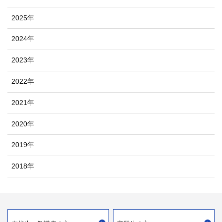
2025年
2024年
2023年
2022年
2021年
2020年
2019年
2018年