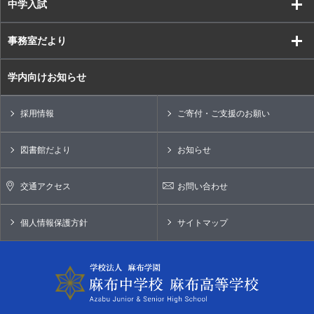
中学入試
事務室だより
学内向けお知らせ
採用情報
ご寄付・ご支援のお願い
図書館だより
お知らせ
交通アクセス
お問い合わせ
個人情報保護方針
サイトマップ